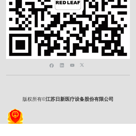
版权所有©
江苏日新医疗设备股份有限公司