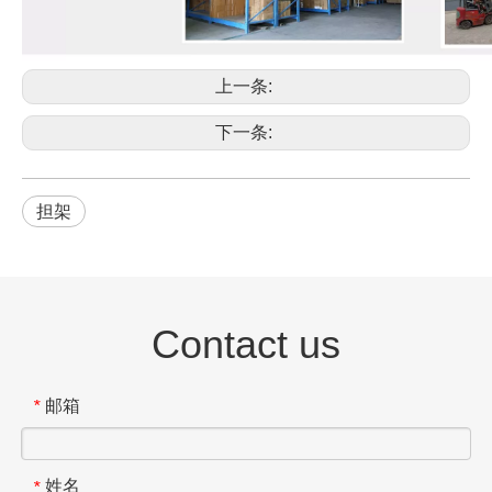
上一条:
下一条:
担架
Contact us
邮箱
*
姓名
*