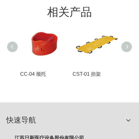
相关产品
CC-04 颈托
CST-01 担架
YDC
快速导航
江苏日新医疗设备股份有限公司