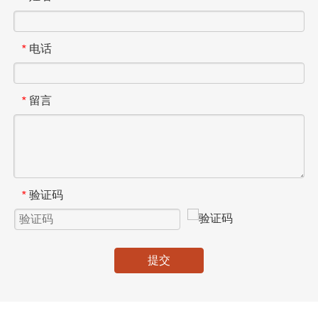
电话
*
留言
*
验证码
*
提交