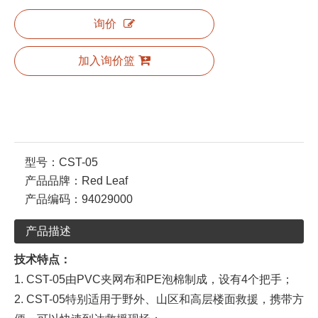
询价
加入询价篮
型号：
CST-05
产品品牌：
Red Leaf
产品编码：
94029000
产品描述
技术特点：
1. CST-05由PVC夹网布和PE泡棉制成，设有4个把手；
2. CST-05特别适用于野外、山区和高层楼面救援，携带方