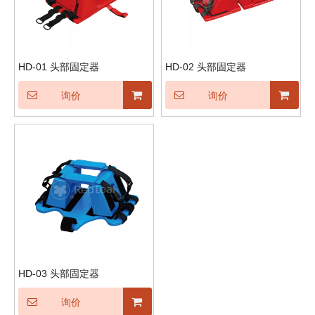
HD-01 头部固定器
HD-02 头部固定器
询价
询价
HD-03 头部固定器
询价