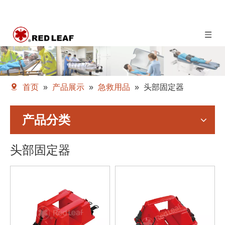
首页
»
产品展示
»
急救用品
»
头部固定器
产品分类
头部固定器