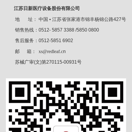
江苏日新医疗设备股份有限公司
地 址：
中国 • 江苏省张家港市锦丰杨锦公路427号
销售热线：0512- 5857 3388 /5850 0800
售后服务：0512-5851 6902
邮 箱：
xs@redleaf.c
n
苏械广审(文)第270115-00931号