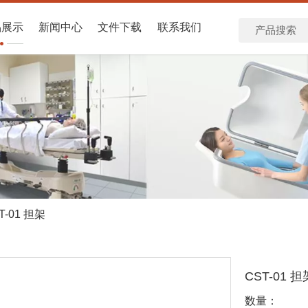
品展示
新闻中心
文件下载
联系我们
T-01 担架
CST-01 
数量：