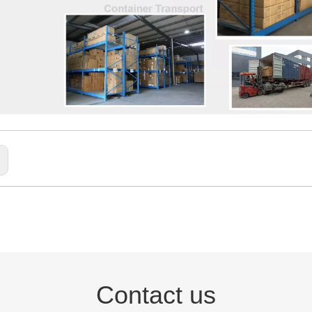
:
Contact us