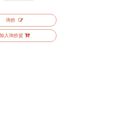
询价
加入询价篮