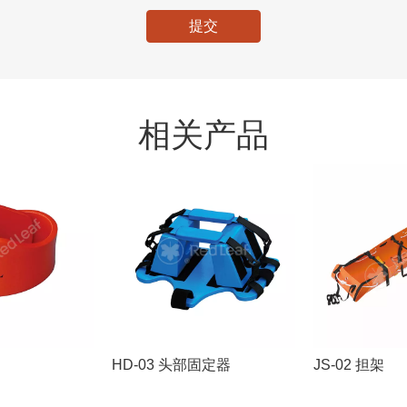
提交
相关产品
HD-03 头部固定器
JS-02 担架