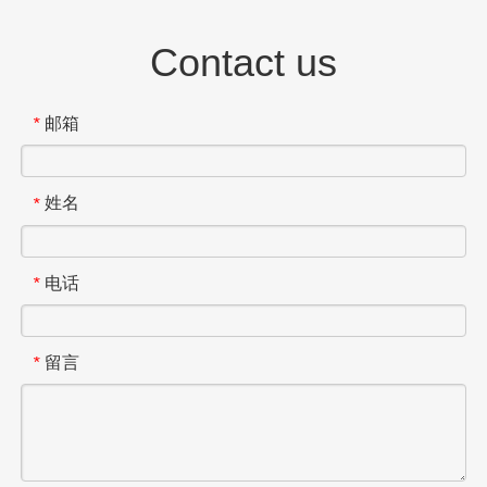
Contact us
邮箱
*
姓名
*
电话
*
留言
*