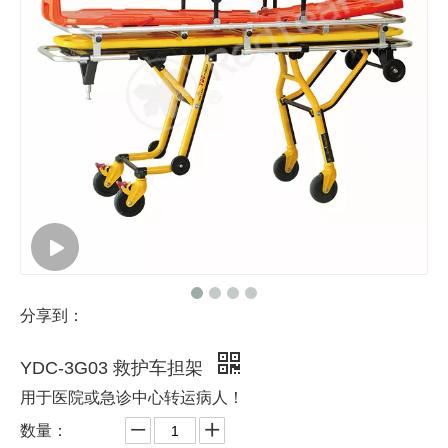
分享到：
YDC-3G03 救护车担架
用于医院或急诊中心转运病人！
数量：