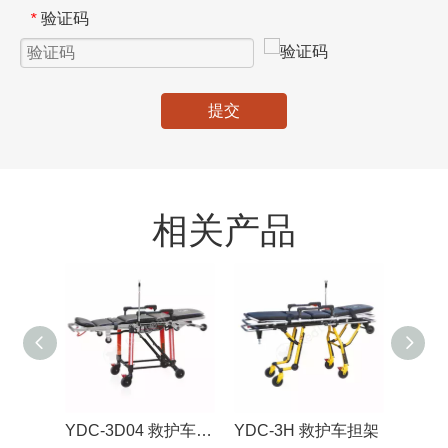
验证码
*
提交
相关产品
YDC-3D04 救护车担架
YDC-3H 救护车担架