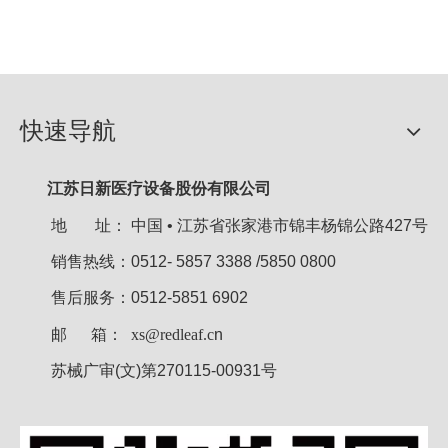
快速导航
江苏日新医疗设备股份有限公司
地 址：
中国 • 江苏省张家港市锦丰杨锦公路427号
销售热线：0512- 5857 3388 /5850 0800
售后服务：0512-5851 6902
邮 箱：
xs@redleaf.c
n
苏械广审(文)第270115-00931号