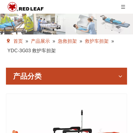
首页
»
产品展示
»
急救担架
»
救护车担架
»
YDC-3G03 救护车担架
产品分类