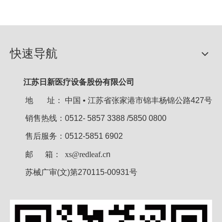
快速导航
江苏日新医疗设备股份有限公司
地 址：
中国 • 江苏省张家港市锦丰杨锦公路427号
销售热线：0512- 5857 3388 /5850 0800
售后服务：0512-5851 6902
邮 箱：
xs@redleaf.c
n
苏械广审(文)第270115-00931号