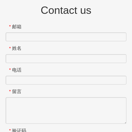
Contact us
邮箱
*
姓名
*
电话
*
留言
*
验证码
*