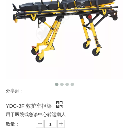
分享到：
YDC-3F 救护车担架
用于医院或急诊中心转运病人！
数量：