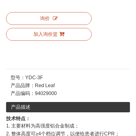
询价
加入询价篮
型号：
YDC-3F
产品品牌：
Red Leaf
产品编码：
94029000
产品描述
技术特点：
1. 主要材料为高强度铝合金制成；
2. 整体高度可≥4个档位调节，以便给患者进行CPR；