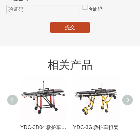
提交
相关产品
YDC-3D04 救护车担架
YDC-3G 救护车担架