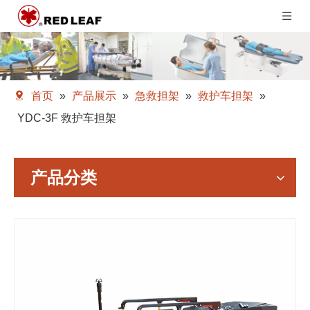
首页
»
产品展示
»
急救担架
»
救护车担架
»
YDC-3F 救护车担架
产品分类