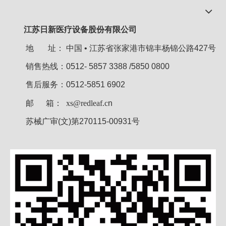
江苏日新医疗设备股份有限公司
地 址：
中国 • 江苏省张家港市锦丰杨锦公路427号
销售热线：0512- 5857 3388 /5850 0800
售后服务：0512-5851 6902
邮 箱：
xs@redleaf.c
n
苏械广审(文)第270115-00931号