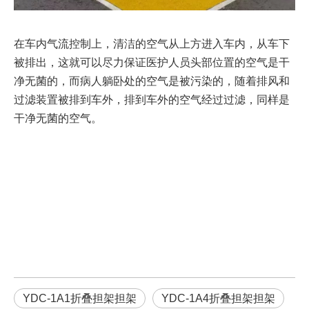
在车内气流控制上，清洁的空气从上方进入车内，从车下
被排出，这就可以尽力保证医护人员头部位置的空气是干
净无菌的，而病人躺卧处的空气是被污染的，随着排风和
过滤装置被排到车外，排到车外的空气经过过滤，同样是
干净无菌的空气。
YDC-1A1折叠担架担架
YDC-1A4折叠担架担架