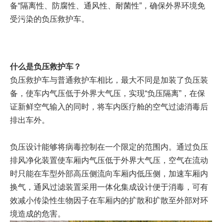
备“隔离性、防腐性、通风性、耐菌性”，确保外界环境免
受污染的负压救护车。
什么是负压救护车？
负压救护车与普通救护车相比，最大不同是加装了负压装
备，使车内气压低于外界大气压，实现“负压隔离”，在保
证新鲜空气输入的同时，将车内医疗舱的空气过滤消毒后
排出车外。
负压设计能够将病毒控制在一个限定的范围内。通过负压
排风净化装置使车厢内气压低于外界大气压，空气在流动
时只能在车型外部高压侧流向车厢内低压侧，加速车厢内
换气，通风过滤装置采用一体化集成设计便于消毒，可有
效减小传染性生物因子在车厢内的扩散和扩散至外部对环
境造成的危害。