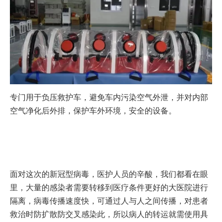
专门用于负压救护车，避免车内污染空气外泄，并对内部
空气净化后外排，保护车外环境，安全的设备。
面对这次的新冠型病毒，医护人员的辛酸，我们都看在眼
里，大量的感染者需要转移到医疗条件更好的大医院进行
隔离，病毒传播速度快，可通过人与人之间传播，对患者
救治时防扩散防交叉感染此，所以病人的转运就需使用具