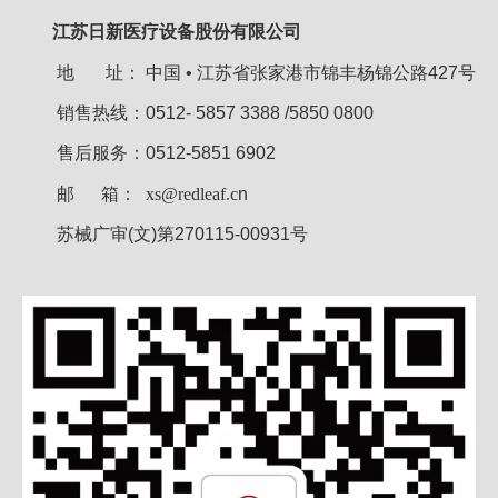
江苏日新医疗设备股份有限公司
地 址：
中国 • 江苏省张家港市锦丰杨锦公路427号
销售热线：0512- 5857 3388 /5850 0800
售后服务：0512-5851 6902
邮 箱：
xs@redleaf.c
n
苏械广审(文)第270115-00931号