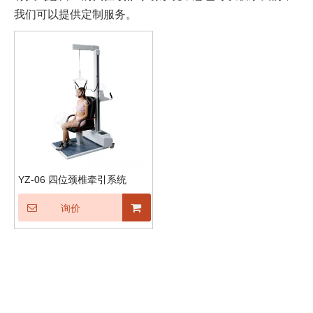
我们可以提供定制服务。
YZ-06 四位颈椎牵引系统
询价