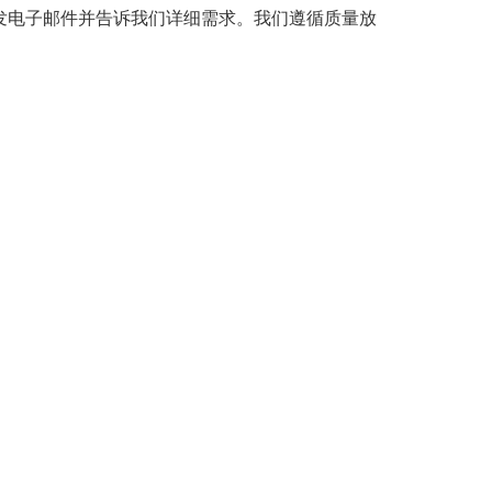
们发电子邮件并告诉我们详细需求。我们遵循质量放