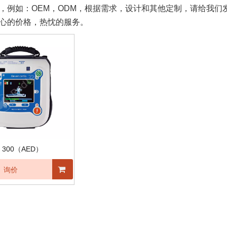
，例如：OEM，ODM，根据需求，设计和其他定制，请给我
心的价格，热忱的服务。
x 300（AED）
询价