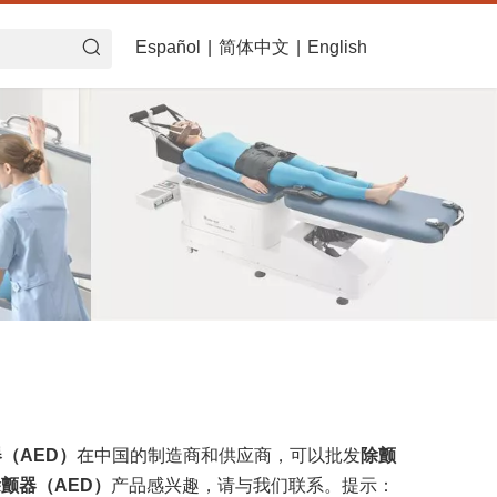
Español
|
简体中文
|
English
（AED）
在中国的制造商和供应商，可以批发
除颤
颤器（AED）
产品感兴趣，请与我们联系。提示：