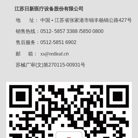
江苏日新医疗设备股份有限公司
地 址：
中国 • 江苏省张家港市锦丰杨锦公路427号
销售热线：0512- 5857 3388 /5850 0800
售后服务：0512-5851 6902
邮 箱：
xs@redleaf.c
n
苏械广审(文)第270115-00931号