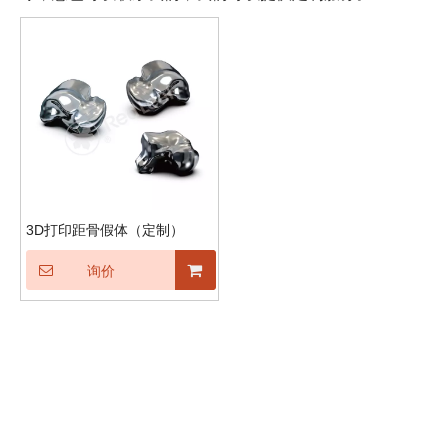
3D打印距骨假体（定制）
询价