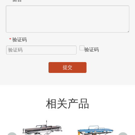
验证码
*
提交
相关产品