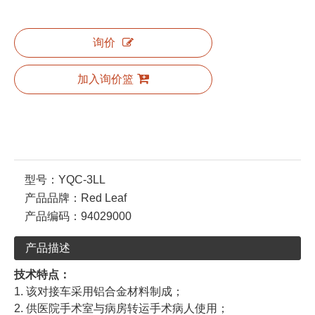
询价
加入询价篮
型号：
YQC-3LL
产品品牌：
Red Leaf
产品编码：
94029000
产品描述
技术特点：
1. 该对接车采用铝合金材料制成；
2. 供医院手术室与病房转运手术病人使用；