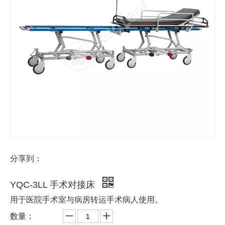
分享到：
YQC-3LL 手术对接床
用于医院手术室与病房转运手术病人使用。
数量：