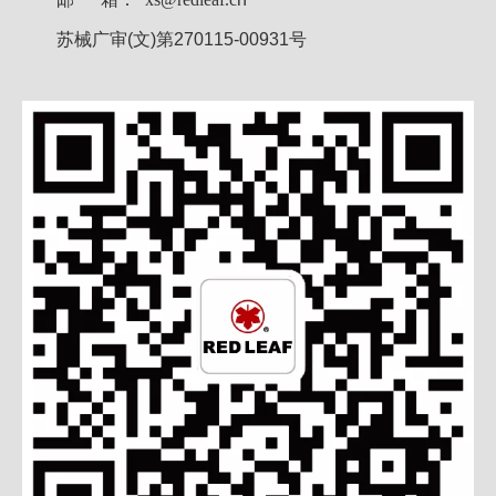
苏械广审(文)第270115-00931号