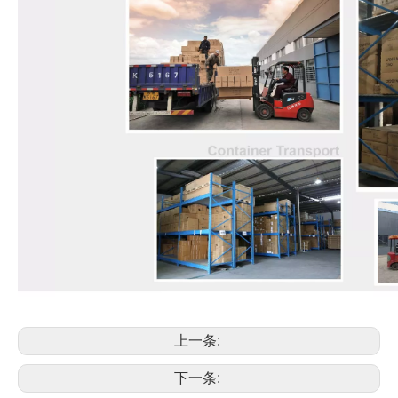
上一条:
下一条: