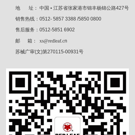
地 址：
中国 • 江苏省张家港市锦丰杨锦公路427号
销售热线：0512- 5857 3388 /5850 0800
售后服务：0512-5851 6902
邮 箱：
xs@redleaf.c
n
苏械广审(文)第270115-00931号