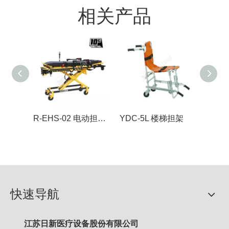
相关产品
R-EHS-02 电动担架车
YDC-5L 楼梯担架
快速导航
江苏日新医疗设备股份有限公司