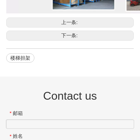
上一条:
下一条:
楼梯担架
Contact us
邮箱
*
姓名
*