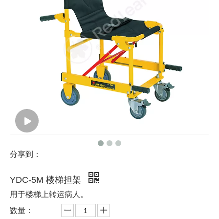
分享到：
YDC-5M 楼梯担架
用于楼梯上转运病人。
数量：