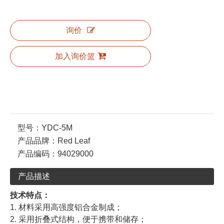
询价
加入询价篮
型号：
YDC-5M
产品品牌：
Red Leaf
产品编码：
94029000
产品描述
技术特点：
1. 材料采用高强度铝合金制成；
2. 采用折叠式结构，便于携带和储存；