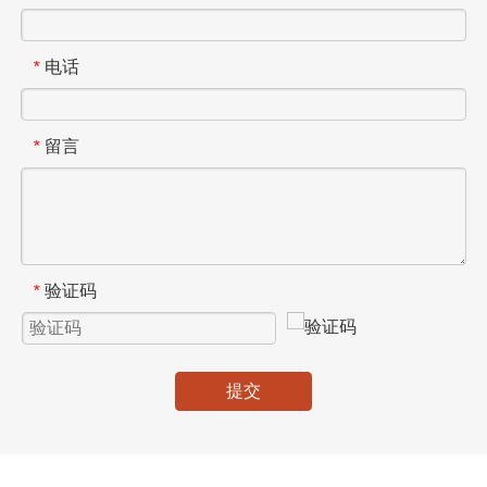
电话
*
留言
*
验证码
*
提交